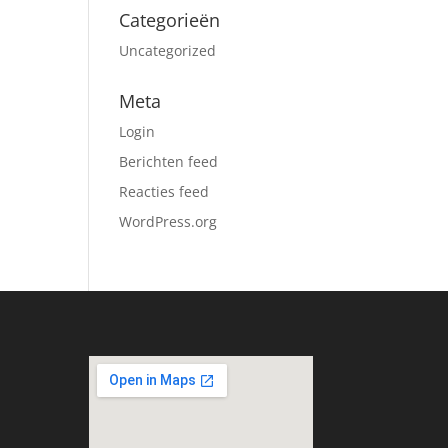
Categorieën
Uncategorized
Meta
Login
Berichten feed
Reacties feed
WordPress.org