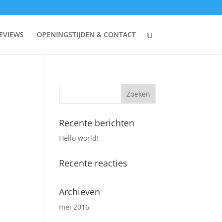
EVIEWS
OPENINGSTIJDEN & CONTACT
Recente berichten
Hello world!
Recente reacties
Archieven
mei 2016