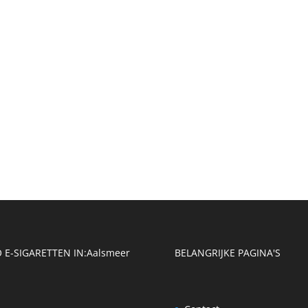
 E-SIGARETTEN IN:
Aalsmeer
BELANGRIJKE PAGINA'S